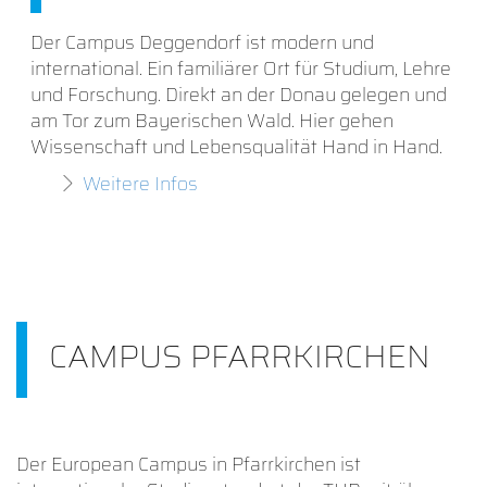
Der Campus Deggendorf ist modern und
international. Ein familiärer Ort für Studium, Lehre
und Forschung. Direkt an der Donau gelegen und
am Tor zum Bayerischen Wald. Hier gehen
Wissenschaft und Lebensqualität Hand in Hand.
Weitere Infos
CAMPUS PFARRKIRCHEN
Der European Campus in Pfarrkirchen ist