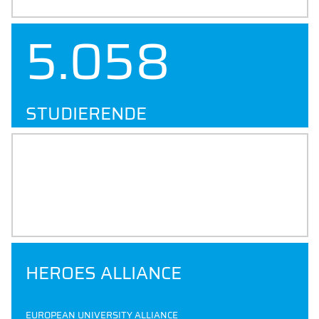
9.291
STUDIERENDE
49
%
INTERNATIONALS
HEROES ALLIANCE
EUROPEAN UNIVERSITY ALLIANCE