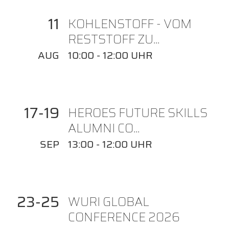
11
KOHLENSTOFF - VOM
RESTSTOFF ZU...
AUG
10:00 - 12:00 UHR
17
19
HEROES FUTURE SKILLS
ALUMNI CO...
SEP
13:00 - 12:00 UHR
23
25
WURI GLOBAL
CONFERENCE 2026