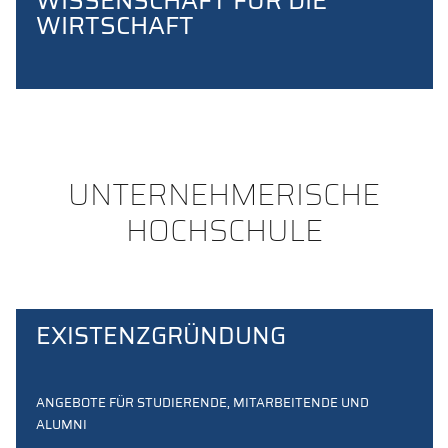
WISSENSCHAFT FÜR DIE
WIRTSCHAFT
UNTERNEHMERISCHE
HOCHSCHULE
EXISTENZGRÜNDUNG
ANGEBOTE FÜR STUDIERENDE, MITARBEITENDE UND
ALUMNI