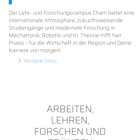
Der Lehr- und Forschungscampus Cham bietet eine
internationale Atmosphäre, zukunftsweisende
Studiengänge und modernste Forschung in
Mechatronik, Robotik und KI. Theorie trifft hier
Praxis – für die Wirtschaft in der Region und Deine
Karriere von morgen!
Weitere Infos
ARBEITEN,
LEHREN,
FORSCHEN UND