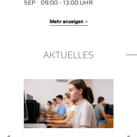
SEP
09:00 - 13:00 UHR
Mehr anzeigen
AKTUELLES