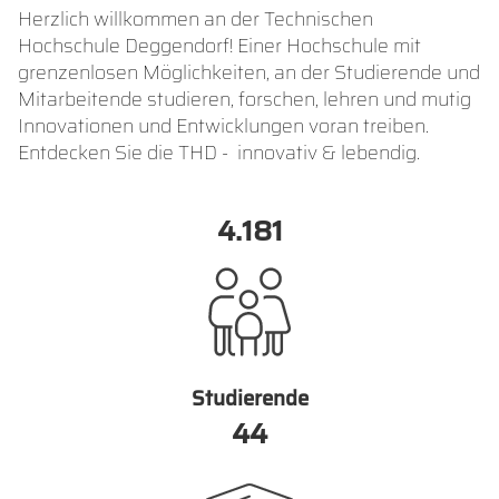
Herzlich willkommen an der Technischen
Hochschule Deggendorf! Einer Hochschule mit
grenzenlosen Möglichkeiten, an der Studierende und
Mitarbeitende studieren, forschen, lehren und mutig
Innovationen und Entwicklungen voran treiben.
Entdecken Sie die THD - innovativ & lebendig.
6.297
Studierende
51