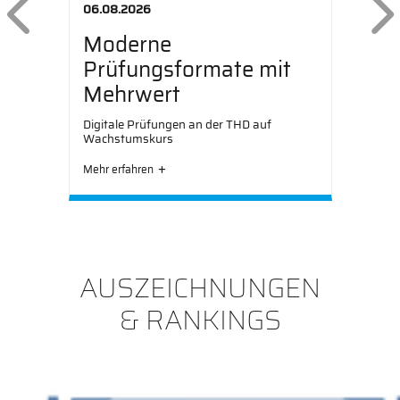
Previous
06.08.2026
Moderne
Prüfungsformate mit
Mehrwert
Digitale Prüfungen an der THD auf
Wachstumskurs
Mehr erfahren
AUSZEICHNUNGEN
& RANKINGS