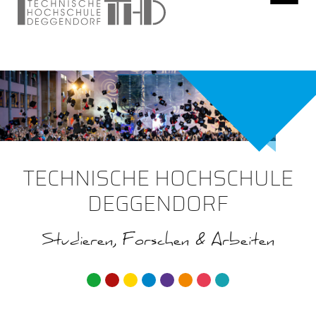
TECHNISCHE HOCHSCHULE
DEGGENDORF
Studieren, Forschen & Arbeiten