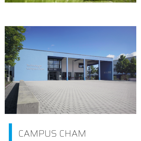
CAMPUS CHAM