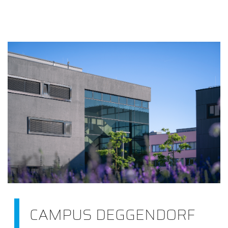
CAMPUS DEGGENDORF