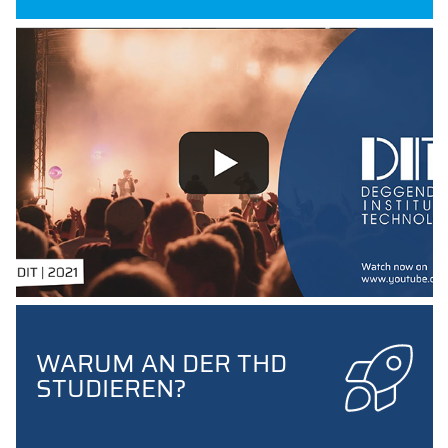
WARUM AN DER THD
STUDIEREN?