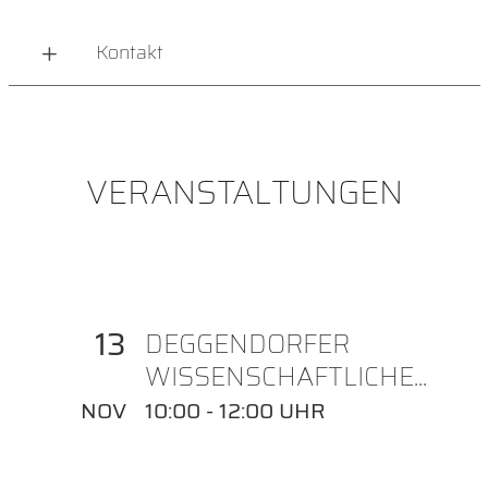
Kontakt
VERANSTALTUNGEN
13
DEGGENDORFER
WISSENSCHAFTLICHE...
NOV
10:00 - 12:00 UHR