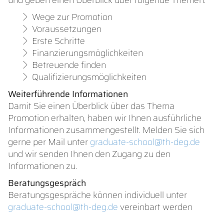
und geben einen Überblick über folgende Themen:
Wege zur Promotion
Voraussetzungen
Erste Schritte
Finanzierungsmöglichkeiten
Betreuende finden
Qualifizierungsmöglichkeiten
Weiterführende Informationen
Damit Sie einen Überblick über das Thema
Promotion erhalten, haben wir Ihnen ausführliche
Informationen zusammengestellt. Melden Sie sich
gerne per Mail unter
graduate-school@th-deg.de
und wir senden Ihnen den Zugang zu den
Informationen zu.
Beratungsgespräch
Beratungsgespräche können individuell unter
graduate-school@th-deg.de
vereinbart werden