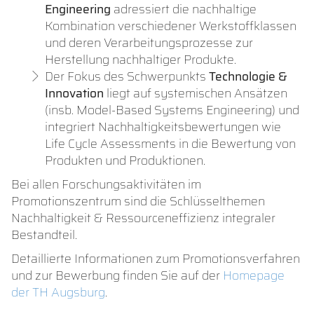
Engineering
adressiert die nachhaltige
Kombination verschiedener Werkstoffklassen
und deren Verarbeitungsprozesse zur
Herstellung nachhaltiger Produkte.
Der Fokus des Schwerpunkts
Technologie &
Innovation
liegt auf systemischen Ansätzen
(insb. Model-Based Systems Engineering) und
integriert Nachhaltigkeitsbewertungen wie
Life Cycle Assessments in die Bewertung von
Produkten und Produktionen.
Bei allen Forschungsaktivitäten im
Promotionszentrum sind die Schlüsselthemen
Nachhaltigkeit & Ressourceneffizienz integraler
Bestandteil.
Detaillierte Informationen zum Promotionsverfahren
und zur Bewerbung finden Sie auf der
Homepage
der TH Augsburg
.