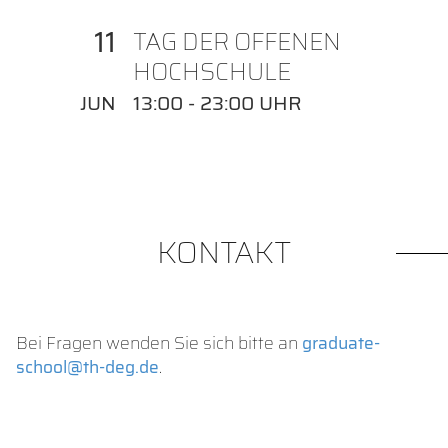
11
TAG DER OFFENEN
HOCHSCHULE
JUN
13:00 - 23:00 UHR
KONTAKT
Bei Fragen wenden Sie sich bitte an
graduate-
school@th-deg.de
.