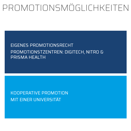
PROMOTIONSMÖGLICHKEITEN
EIGENES PROMOTIONSRECHT
PROMOTIONSTZENTREN: DIGITECH, NITRO &
PRISMA HEALTH
KOOPERATIVE PROMOTION
MIT EINER UNIVERSITÄT