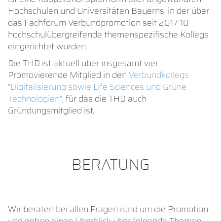
Hochschulen und Universitäten Bayerns, in der über
das Fachforum Verbundpromotion seit 2017 10
hochschulübergreifende themenspezifische Kollegs
eingerichtet wurden.
Die THD ist aktuell über insgesamt vier
Promovierende Mitglied in den
Verbundkollegs
"Digitalisierung sowie Life Sciences und Grüne
Technologien"
, für das die THD auch
Gründungsmitglied ist.
BERATUNG
Wir beraten bei allen Fragen rund um die Promotion