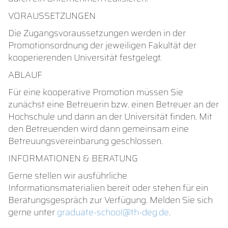
VORAUSSETZUNGEN
Die Zugangsvoraussetzungen werden in der
Promotionsordnung der jeweiligen Fakultät der
kooperierenden Universität festgelegt.
ABLAUF
Für eine kooperative Promotion müssen Sie
zunächst eine Betreuerin bzw. einen Betreuer an der
Hochschule und dann an der Universität finden. Mit
den Betreuenden wird dann gemeinsam eine
Betreuungsvereinbarung geschlossen.
INFORMATIONEN & BERATUNG
Gerne stellen wir ausführliche
Informationsmaterialien bereit oder stehen für ein
Beratungsgespräch zur Verfügung. Melden Sie sich
gerne unter
graduate-school@th-deg.de
.