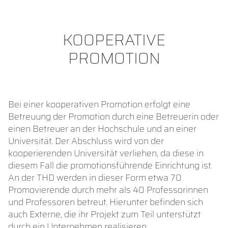
KOOPERATIVE
PROMOTION
Bei einer kooperativen Promotion erfolgt eine
Betreuung der Promotion durch eine Betreuerin oder
einen Betreuer an der Hochschule und an einer
Universität. Der Abschluss wird von der
kooperierenden Universität verliehen, da diese in
diesem Fall die promotionsführende Einrichtung ist.
An der THD werden in dieser Form etwa 70
Promovierende durch mehr als 40 Professorinnen
und Professoren betreut. Hierunter befinden sich
auch Externe, die ihr Projekt zum Teil unterstützt
durch ein Unternehmen realisieren.