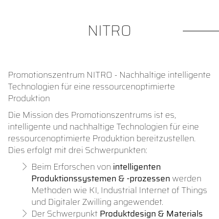
NITRO
Promotionszentrum NITRO - Nachhaltige intelligente
Technologien für eine ressourcenoptimierte
Produktion
Die Mission des Promotionszentrums ist es,
intelligente und nachhaltige Technologien für eine
ressourcenoptimierte Produktion bereitzustellen.
Dies erfolgt mit drei Schwerpunkten:
Beim Erforschen von
intelligenten
Produktionssystemen & -prozessen
werden
Methoden wie KI, Industrial Internet of Things
und Digitaler Zwilling angewendet.
Der Schwerpunkt
Produktdesign & Materials