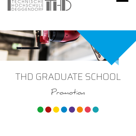
THD GRADUATE SCHOOL
Promotion