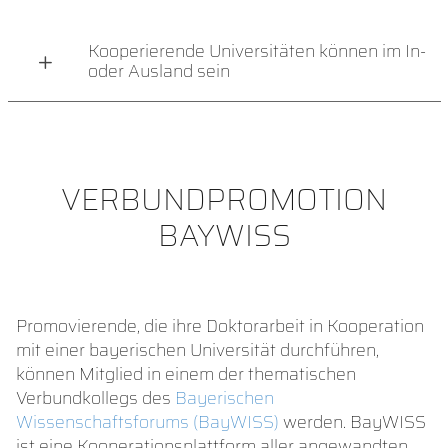
Kooperierende Universitäten können im In-
oder Ausland sein
VERBUNDPROMOTION
BAYWISS
Promovierende, die ihre Doktorarbeit in Kooperation
mit einer bayerischen Universität durchführen,
können Mitglied in einem der thematischen
Verbundkollegs des
Bayerischen
Wissenschaftsforums (BayWISS)
werden. BayWISS
ist eine Kooperationsplattform aller angewandten