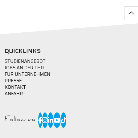
QUICKLINKS
STUDIENANGEBOT
JOBS AN DER THD
FÜR UNTERNEHMEN
PRESSE
KONTAKT
ANFAHRT
Follow us: