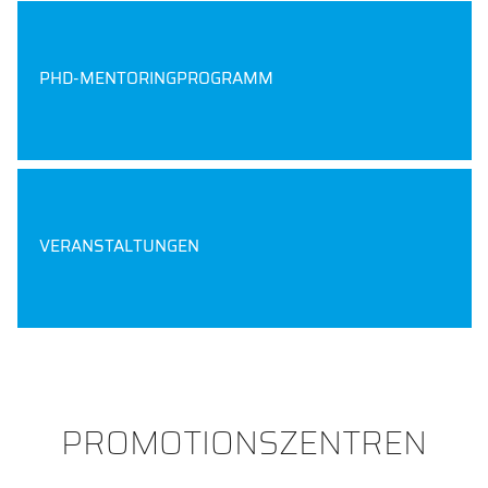
PHD-MENTORINGPROGRAMM
VERANSTALTUNGEN
PROMOTIONSZENTREN