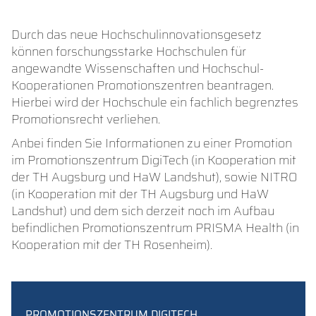
Durch das neue Hochschulinnovationsgesetz
können forschungsstarke Hochschulen für
angewandte Wissenschaften und Hochschul-
Kooperationen Promotionszentren beantragen.
Hierbei wird der Hochschule ein fachlich begrenztes
Promotionsrecht verliehen.
Anbei finden Sie Informationen zu einer Promotion
im Promotionszentrum DigiTech (in Kooperation mit
der TH Augsburg und HaW Landshut), sowie NITRO
(in Kooperation mit der TH Augsburg und HaW
Landshut) und dem sich derzeit noch im Aufbau
befindlichen Promotionszentrum PRISMA Health (in
Kooperation mit der TH Rosenheim).
PROMOTIONSZENTRUM DIGITECH