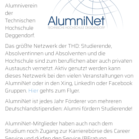
Alumniverein
der
Technischen
Hochschule
Deggendorf.
Das größte Netzwerk der THD: Studierende,
Absolventinnen und Absolventen und die
Hochschule sind zum beruflichen aber auch privaten
Austausch vernetzt. Aktiv genutzt werden kann
dieses Netzwerk bei den vielen Veranstaltungen von
AlumniNet oder in den Xing, LinkedIn oder Facebook
Gruppen.
Hier
gehts zum Flyer.
AlumniNet ist jedes Jahr Förderer von mehreren
Deutschlandstipendien: Alumni fördern Studierende!
AlumniNet-Mitglieder haben auch nach dem
Studium noch Zugang zur Karrierebörse des Career
Service und dürfen den Service (BEratung,