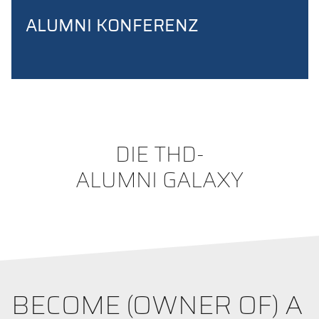
ALUMNI KONFERENZ
DIE THD-
ALUMNI GALAXY
BECOME (OWNER OF) A