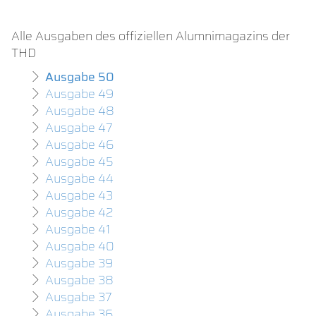
Alle Ausgaben des offiziellen Alumnimagazins der
THD
Ausgabe 50
Ausgabe 49
Ausgabe 48
Ausgabe 47
Ausgabe 46
Ausgabe 45
Ausgabe 44
Ausgabe 43
Ausgabe 42
Ausgabe 41
Ausgabe 40
Ausgabe 39
Ausgabe 38
Ausgabe 37
Ausgabe 36