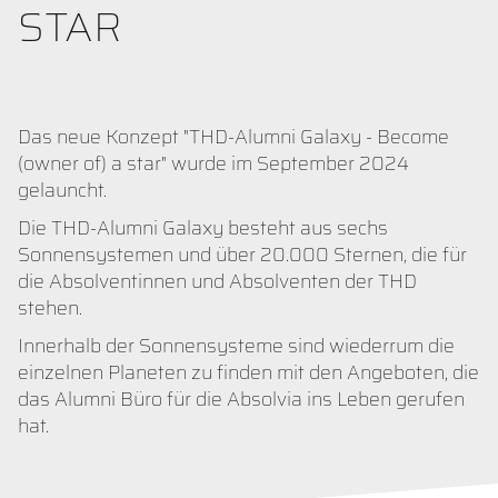
STAR
Das neue Konzept "THD-Alumni Galaxy - Become
(owner of) a star" wurde im September 2024
gelauncht.
Die THD-Alumni Galaxy besteht aus sechs
Sonnensystemen und über 20.000 Sternen, die für
die Absolventinnen und Absolventen der THD
stehen.
Innerhalb der Sonnensysteme sind wiederrum die
einzelnen Planeten zu finden mit den Angeboten, die
das Alumni Büro für die Absolvia ins Leben gerufen
hat.