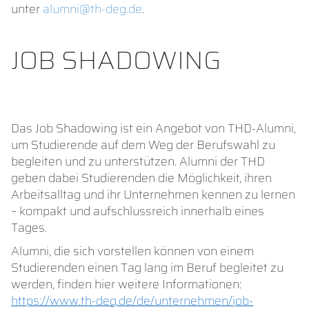
unter
alumni@th-deg.de
.
JOB SHADOWING
Das Job Shadowing ist ein Angebot von THD-Alumni,
um Studierende auf dem Weg der Berufswahl zu
begleiten und zu unterstützen. Alumni der THD
geben dabei Studierenden die Möglichkeit, ihren
Arbeitsalltag und ihr Unternehmen kennen zu lernen
– kompakt und aufschlussreich innerhalb eines
Tages.
Alumni, die sich vorstellen können von einem
Studierenden einen Tag lang im Beruf begleitet zu
werden, finden hier weitere Informationen:
https://www.th-deg.de/de/unternehmen/job-