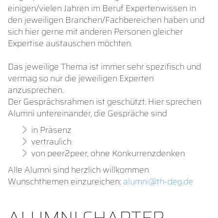
einigen/vielen Jahren im Beruf Expertenwissen in
den jeweiligen Branchen/Fachbereichen haben und
sich hier gerne mit anderen Personen gleicher
Expertise austauschen möchten.
Das jeweilige Thema ist immer sehr spezifisch und
vermag so nur die jeweiligen Experten
anzusprechen.
Der Gesprächsrahmen ist geschützt. Hier sprechen
Alumni untereinander, die Gespräche sind
in Präsenz
vertraulich
von peer2peer, ohne Konkurrenzdenken
Alle Alumni sind herzlich willkommen
Wunschthemen einzureichen:
alumni@th-deg.de
ALUMNI CHAPTER