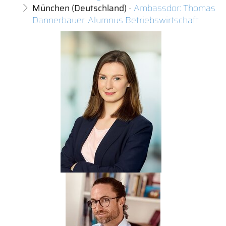
München (Deutschland)
-
Ambassdor: Thomas
Dannerbauer, Alumnus Betriebswirtschaft