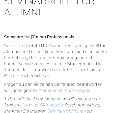
SEMINARREIHE FÜR
ALUMNI
Seminare für (Young) Professionals
Seit 2008 bietet THD-Alumni Seminare speziell für
Alumni der THD an. Diese Seminare sind eine direkte
Fortsetzung des breiten Seminarangebots des
Career Services der THD für die Studierenden. Die
Themen decken sowohl berufliche als auch private
Kompetenzbereiche ab.
Fragen zu den einzelnen Seminaren beantworten
wir Ihnen gerne unter
alumninet@th-deg.de
*
Verbindliche Anmeldung zu den Seminaren per
Mail an
alumninet@th-deg.de
. Durch Anmeldung
stimmen Sie unseren
Seminarrichtlininen
zu.