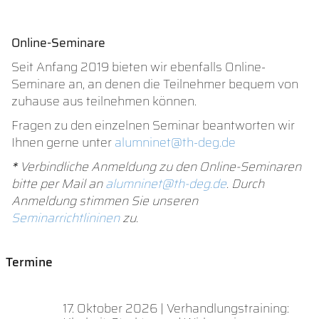
Online-Seminare
Seit Anfang 2019 bieten wir ebenfalls Online-
Seminare an, an denen die Teilnehmer bequem von
zuhause aus teilnehmen können.
Fragen zu den einzelnen Seminar beantworten wir
Ihnen gerne unter
alumninet@th-deg.de
*
Verbindliche Anmeldung zu den Online-Seminaren
bitte per Mail an
alumninet@th-deg.de
. Durch
Anmeldung stimmen Sie unseren
Seminarrichtlininen
zu.
Termine
17. Oktober 2026 | Verhandlungstraining: