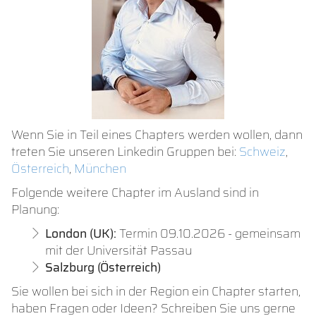
Wenn Sie in Teil eines Chapters werden wollen, dann
treten Sie unseren Linkedin Gruppen bei:
Schweiz
,
Österreich
,
München
Folgende weitere Chapter im Ausland sind in
Planung:
London (UK):
Termin 09.10.2026 - gemeinsam
mit der Universität Passau
Salzburg (Österreich)
Sie wollen bei sich in der Region ein Chapter starten,
haben Fragen oder Ideen? Schreiben Sie uns gerne