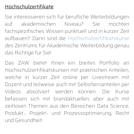
Hochschulzertifikate
Sie interessieren sich für berufliche Weiterbildungen
auf akademischen Niveau? Sie möchten
fachspezifisches Wissen punktuell und in kurzer Zeit
aufbauen? Dann sind die
Hochschulzertifikatskurse
des Zentrums für Akademische Weiterbildung genau
das Richtige für Sie!
Das ZAW bietet Ihnen ein breites Portfolio an
Hochschulzertifikatskursen mit praktischen Anteilen,
welche in kurzer Zeit online per Livestream mit
Dozent und teilweise auch mit Selbstlernanteilen per
Videos absolviert werden können. Die Kurse
befassen sich mit brandaktuellen, aber auch mit
zeitlosen Themen aus den Bereichen Data Science,
Produkt-, Projekt- und Prozessoptimierung, Recht
und Gesundheit.