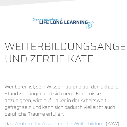
WEITERBILDUNGSANGE
UND ZERTIFIKATE
Wer bereit ist, sein Wissen laufend auf den aktuellen
Stand zu bringen und sich neue Kenntnisse
anzueignen, wird auf Dauer in der Arbeitswelt
gefragt sein und kann sich dadurch vielleicht auch
berufliche Träume erfüllen.
Das
Zentrum für Akademische Weiterbildung
(ZAW)