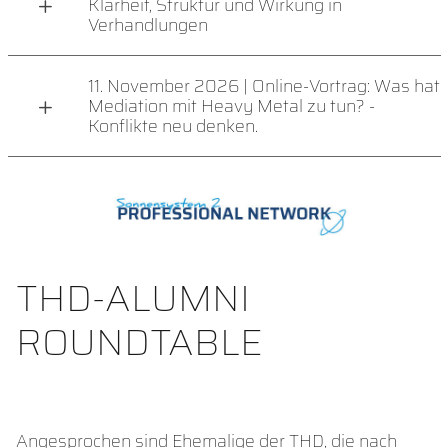
Klarheit, Struktur und Wirkung in
Verhandlungen
11. November 2026 | Online-Vortrag: Was hat
Mediation mit Heavy Metal zu tun? -
Konflikte neu denken.
THD-ALUMNI
ROUNDTABLE
Angesprochen sind Ehemalige der THD, die nach