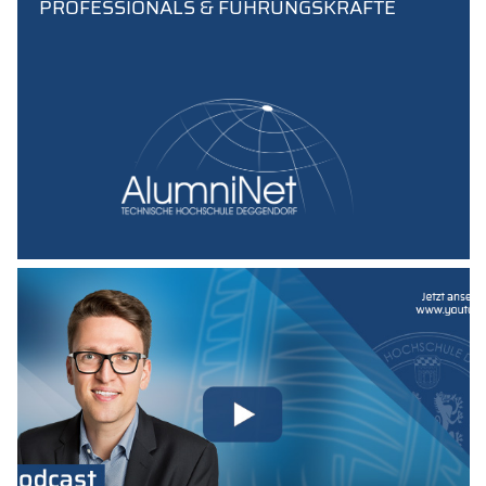
PROFESSIONALS & FÜHRUNGSKRÄFTE