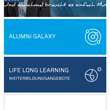
ALUMNI GALAXY
LIFE LONG LEARNING
WEITERBILDUNGSANGEBOTE
NETZWERKEN