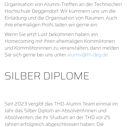
Organisation von Alumni-Treffen an der Technischen
Hochschule Deggendorf. Wir kümmern uns um die
Einladung und die Organisation von Räumen. Auch
ihre ehemaligen Profs laden wir gerne ein.
Wenn Sie jetzt Lust bekommen haben, ein
Homecoming mit Ihren ehemaligen Kommilitonen
und Kommilitoninnen zu veranstalten, dann melden
Sie sich gerne bei uns unter
alumni@th-deg.de
SILBER DIPLOME
Seit 2023 vergibt das THD-Alumni Team einmal im
Jahr das Silber Diplom an Absolventinnen und
Absolventen, die ihr Studium an der THD vor 25
Jahren erfolgreich abgeschlossen haben. Die