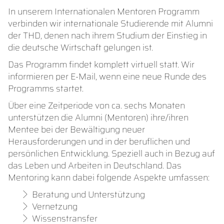
In unserem Internationalen Mentoren Programm
verbinden wir internationale Studierende mit Alumni
der THD, denen nach ihrem Studium der Einstieg in
die deutsche Wirtschaft gelungen ist.
Das Programm findet komplett virtuell statt. Wir
informieren per E-Mail, wenn eine neue Runde des
Programms startet.
Über eine Zeitperiode von ca. sechs Monaten
unterstützen die Alumni (Mentoren) ihre/ihren
Mentee bei der Bewältigung neuer
Herausforderungen und in der beruflichen und
persönlichen Entwicklung. Speziell auch in Bezug auf
das Leben und Arbeiten in Deutschland. Das
Mentoring kann dabei folgende Aspekte umfassen:
Beratung und Unterstützung
Vernetzung
Wissenstransfer