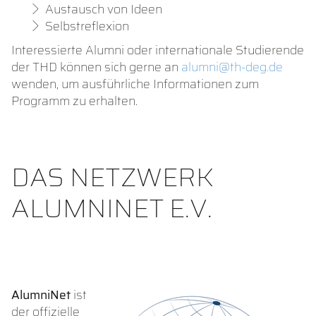
Austausch von Ideen
Selbstreflexion
Interessierte Alumni oder internationale Studierende
der THD können sich gerne an
alumni@th-deg.de
wenden, um ausführliche Informationen zum
Programm zu erhalten.
DAS NETZWERK
ALUMNINET E.V.
AlumniNet
ist
der offizielle