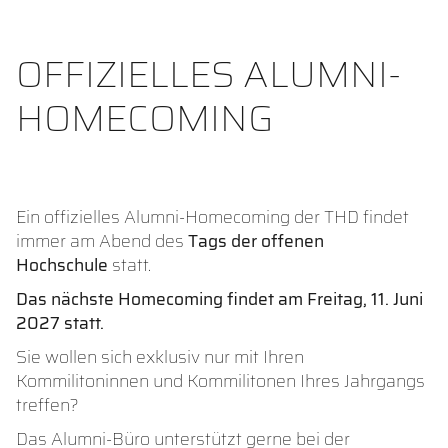
OFFIZIELLES ALUMNI-
HOMECOMING
Ein offizielles Alumni-Homecoming der THD findet
immer am Abend des
Tags der offenen
Hochschule
statt.
Das nächste Homecoming findet am Freitag, 11. Juni
2027 statt.
Sie wollen sich exklusiv nur mit Ihren
Kommilitoninnen und Kommilitonen Ihres Jahrgangs
treffen?
Das Alumni-Büro unterstützt gerne bei der