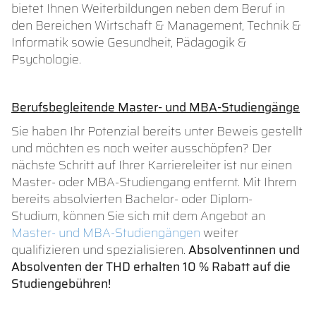
bietet Ihnen Weiterbildungen neben dem Beruf in
den Bereichen Wirtschaft & Management, Technik &
Informatik sowie Gesundheit, Pädagogik &
Psychologie.
Berufsbegleitende Master- und MBA-Studiengänge
Sie haben Ihr Potenzial bereits unter Beweis gestellt
und möchten es noch weiter ausschöpfen? Der
nächste Schritt auf Ihrer Karriereleiter ist nur einen
Master- oder MBA-Studiengang entfernt. Mit Ihrem
bereits absolvierten Bachelor- oder Diplom-
Studium, können Sie sich mit dem Angebot an
Master- und MBA-Studiengängen
weiter
qualifizieren und spezialisieren.
Absolventinnen und
Absolventen der THD erhalten 10 % Rabatt auf die
Studiengebühren!