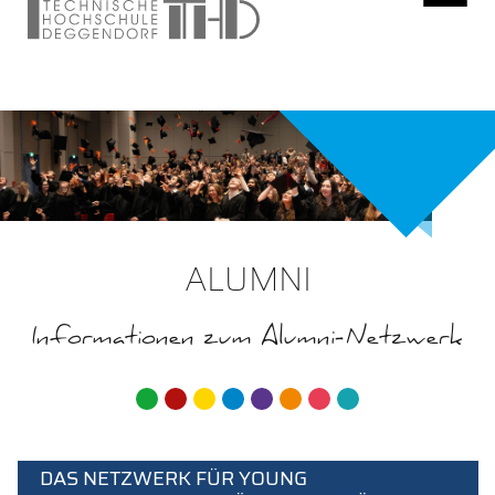
ALUMNI
Informationen zum Alumni-Netzwerk
ALUMNINET E. V.
DAS NETZWERK FÜR YOUNG