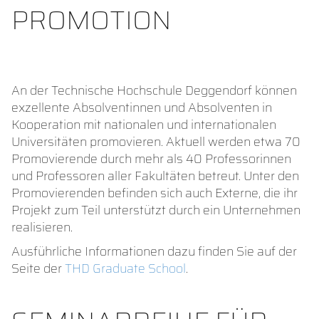
PROMOTION
An der Technische Hochschule Deggendorf können
exzellente Absolventinnen und Absolventen in
Kooperation mit nationalen und internationalen
Universitäten promovieren. Aktuell werden etwa 70
Promovierende durch mehr als 40 Professorinnen
und Professoren aller Fakultäten betreut. Unter den
Promovierenden befinden sich auch Externe, die ihr
Projekt zum Teil unterstützt durch ein Unternehmen
realisieren.
Ausführliche Informationen dazu finden Sie auf der
Seite der
THD Graduate School
.