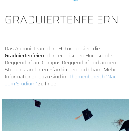
GRADUIERTENFEIERN
Das Alumni-Team der THD organisiert die
Graduiertenfeiern
der Technischen Hochschule
Deggendorf am Campus Deggendorf und an den
Studienstandorten Pfarrkirchen und Cham. Mehr
Informationen dazu sind im
Themenbereich "Nach
dem Studium"
zu finden.