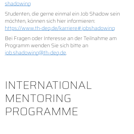
shadowing
Studenten, die gerne einmal ein Job Shadow sein
möchten, können sich hier informieren:
https://www.th-deg.de/karriere#jobshadowing
Bei Fragen oder Interesse an der Teilnahme am
Programm wenden Sie sich bitte an
job.shadowing@th-deg.de
.
INTERNATIONAL
MENTORING
PROGRAMME