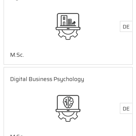
DE
M.Sc.
Digital Business Psychology
DE