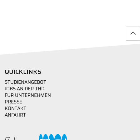
QUICKLINKS
STUDIENANGEBOT
JOBS AN DER THD
FÜR UNTERNEHMEN
PRESSE
KONTAKT
ANFAHRT