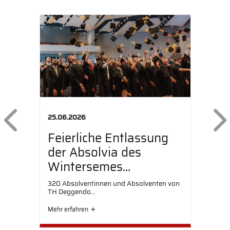
Previous
25.06.2026
Feierliche Entlassung
der Absolvia des
Wintersemes...
320 Absolventinnen und Absolventen von
TH Deggendo...
Mehr erfahren