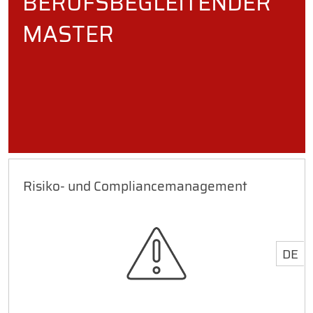
BERUFSBEGLEITENDER
MASTER
Risiko- und Compliancemanagement
DE