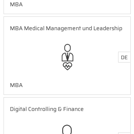
MBA
MBA Medical Management und Leadership
DE
MBA
Digital Controlling & Finance