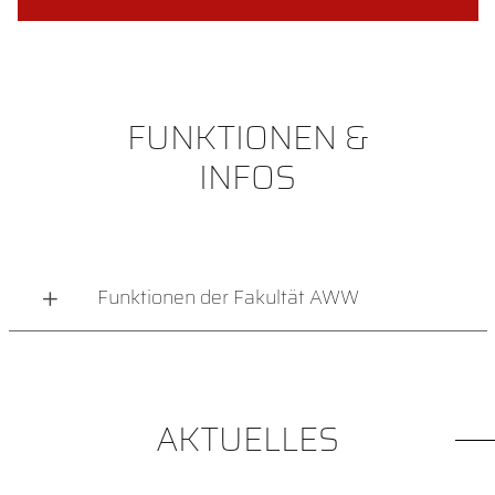
FUNKTIONEN &
INFOS
Funktionen der Fakultät AWW
AKTUELLES