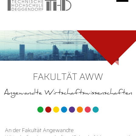
FAKULTÄT AWW
Angewandte Wirtschaftswissenschaften
An der Fakultät Angewandte