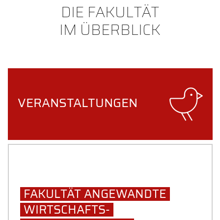
DIE FAKULTÄT
IM ÜBERBLICK
VERANSTALTUNGEN
FAKULTÄT ANGEWANDTE
WIRTSCHAFTS-