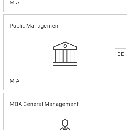
M.A.
Public Management
DE
M.A.
MBA General Management