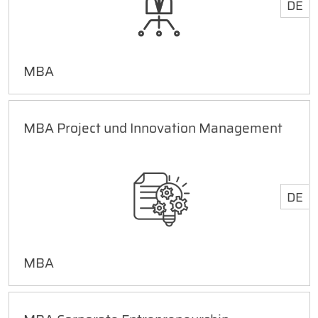
DE
MBA
MBA Project und Innovation Management
DE
MBA