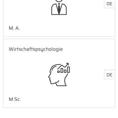
DE
M. A.
Wirtschaftspsychologie
DE
M.Sc.