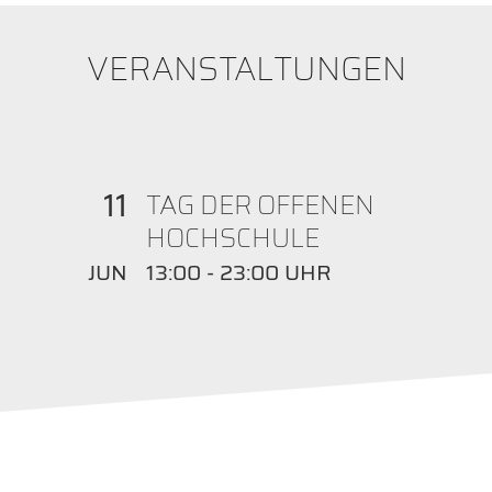
VERANSTALTUNGEN
11
TAG DER OFFENEN
HOCHSCHULE
JUN
13:00 - 23:00 UHR