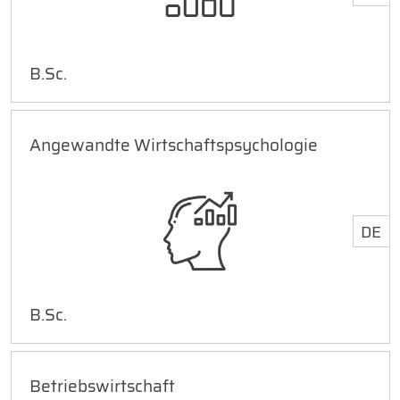
B.Sc.
Angewandte Wirtschaftspsychologie
DE
B.Sc.
Betriebswirtschaft