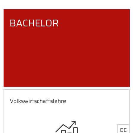
BACHELOR
Volkswirtschaftslehre
DE