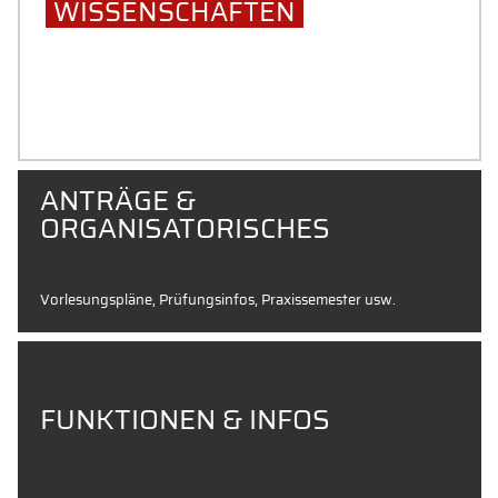
WISSENSCHAFTEN
School of Management
ANTRÄGE &
ORGANISATORISCHES
Vorlesungspläne, Prüfungsinfos, Praxissemester usw.
FUNKTIONEN & INFOS