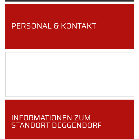
PERSONAL & KONTAKT
TC GRAFENAU
INFORMATIONEN ZUM
STANDORT DEGGENDORF