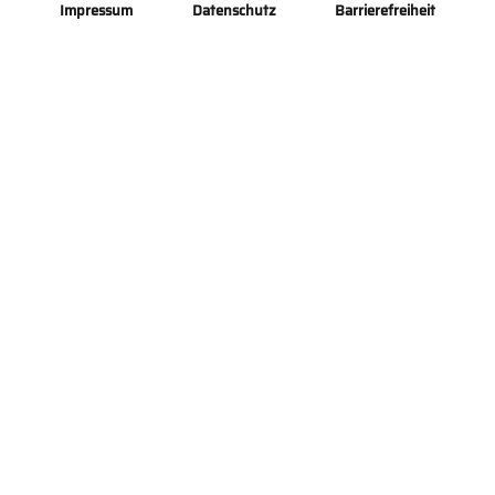
Impressum
Datenschutz
Barrierefreiheit