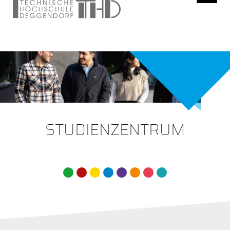
STUDIENZENTRUM