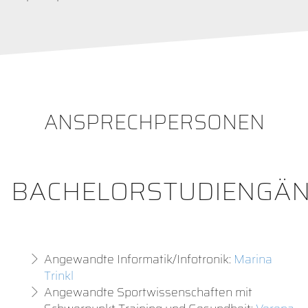
ANSPRECHPERSONEN
BACHELORSTUDIENGÄ
Angewandte Informatik/Infotronik:
Marina
Trinkl
Angewandte Sportwissenschaften mit