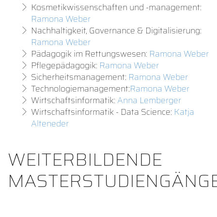
Kosmetikwissenschaften und -management:
Ramona Weber
Nachhaltigkeit, Governance & Digitalisierung:
Ramona Weber
Pädagogik im Rettungswesen:
Ramona Weber
Pflegepädagogik:
Ramona Weber
Sicherheitsmanagement:
Ramona Weber
Technologiemanagement:
Ramona Weber
Wirtschaftsinformatik:
Anna Lemberger
Wirtschaftsinformatik - Data Science:
Katja
Alteneder
WEITERBILDENDE
MASTERSTUDIENGÄNG