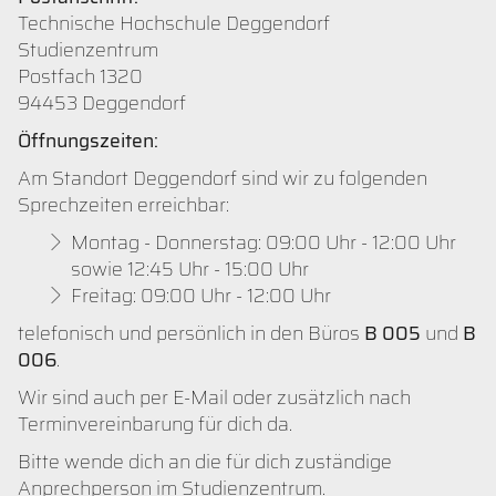
Technische Hochschule Deggendorf
Studienzentrum
Postfach 1320
94453 Deggendorf
Öffnungszeiten:
Am Standort Deggendorf sind wir zu folgenden
Sprechzeiten erreichbar:
Montag - Donnerstag: 09:00 Uhr - 12:00 Uhr
sowie 12:45 Uhr - 15:00 Uhr
Freitag: 09:00 Uhr - 12:00 Uhr
telefonisch und persönlich in den Büros
B 005
und
B
006
.
Wir sind auch per E-Mail oder zusätzlich nach
Terminvereinbarung für dich da.
Bitte wende dich an die für dich zuständige
Anprechperson im Studienzentrum.