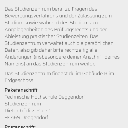
Das Studienzentrum berät zu Fragen des
Bewerbungsverfahrens und der Zulassung zum
Studium sowie während des Studiums zu
Angelegenheiten des Prüfungsrechts und der
Ableistung praktischer Studienzeiten. Das
Studienzentrum verwaltet auch die persönlichen
Daten, also gib daher bitte rechtzeitig alle
Änderungen (insbesondere deiner Anschrift, deines
Namens) an das Studienzentrum weiter.
Das Studienzentrum findest du im Gebäude B im
Erdgeschoss.
Paketanschrift:
Technische Hochschule Deggendorf
Studienzentrum
Dieter-Görlitz-Platz 1
94469 Deggendorf
Postanschrift: