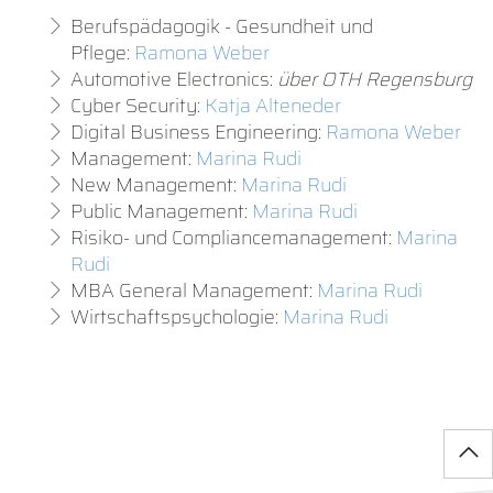
Berufspädagogik - Gesundheit und
Pflege:
Ramona Weber
Automotive Electronics:
über OTH Regensburg
Cyber Security:
Katja Alteneder
Digital Business Engineering:
Ramona Weber
Management:
Marina Rudi
New Management:
Marina Rudi
Public Management:
Marina Rudi
Risiko- und Compliancemanagement:
Marina
Rudi
MBA General Management:
Marina Rudi
Wirtschaftspsychologie:
Marina Rudi