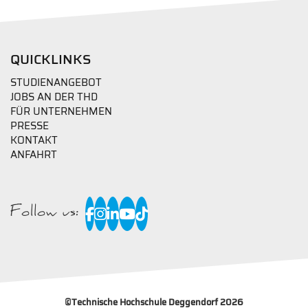
QUICKLINKS
STUDIENANGEBOT
JOBS AN DER THD
FÜR UNTERNEHMEN
PRESSE
KONTAKT
ANFAHRT
Follow us:
©
Technische Hochschule Deggendorf 2026